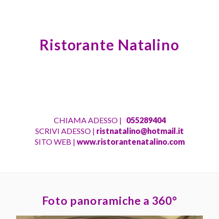
Ristorante Natalino
CHIAMA ADESSO |
055289404
SCRIVI ADESSO |
ristnatalino@hotmail.it
SITO WEB |
www.ristorantenatalino.com
Foto panoramiche a 360°