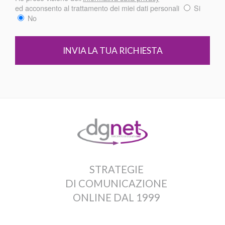
ed acconsento al trattamento dei miei dati personali
Si
No
STRATEGIE
DI COMUNICAZIONE
ONLINE DAL 1999