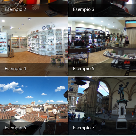
Esempio 2
Esempio 3
Esempio 4
Esempio 5
Esempio 6
Esempio 7