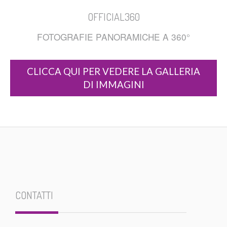
OFFICIAL360
FOTOGRAFIE PANORAMICHE A 360°
CLICCA QUI PER VEDERE LA GALLERIA
DI IMMAGINI
CONTATTI