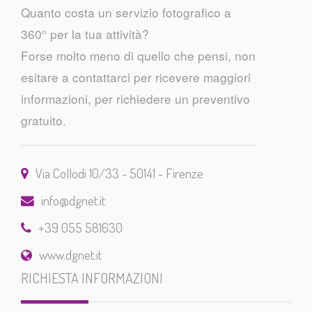
Quanto costa un servizio fotografico a
360° per la tua attività?
Forse molto meno di quello che pensi, non
esitare a contattarci per ricevere maggiori
informazioni, per richiedere un preventivo
gratuito.
Via Collodi 10/33 - 50141 - Firenze
info@dgnet.it
+39 055 581630
www.dgnet.it
RICHIESTA INFORMAZIONI